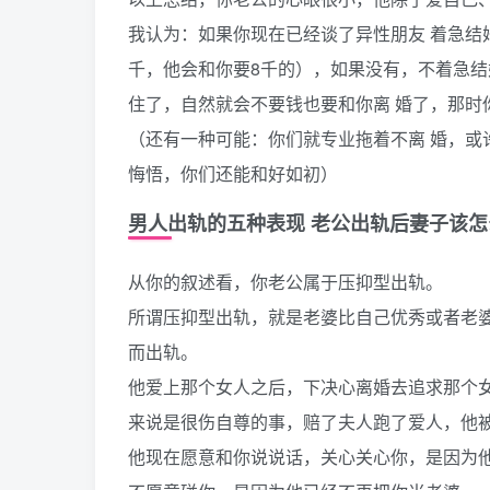
我认为：如果你现在已经谈了异性朋友 着急结
千，他会和你要8千的），如果没有，不着急
住了，自然就会不要钱也要和你离 婚了，那时
（还有一种可能：你们就专业拖着不离 婚，或
悔悟，你们还能和好如初）
男人出轨的五种表现 老公出轨后妻子该怎
从你的叙述看，你老公属于压抑型出轨。
所谓压抑型出轨，就是老婆比自己优秀或者老
而出轨。
他爱上那个女人之后，下决心离婚去追求那个
来说是很伤自尊的事，赔了夫人跑了爱人，他
他现在愿意和你说说话，关心关心你，是因为