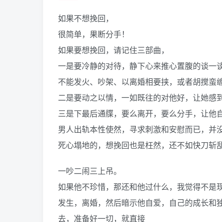
如果不想挽回，
很简单，果断分手！
如果要想挽回，请记住三部曲，
一是要冷静的对待，静下心来推心置腹的谈一
不能发火、吵架、以离婚相要挟，或者胡搅蛮
二是要动之以情，一如既往的对他好，让她感
三是下最后通牒，要么离开，要么分手，让他
男人出轨本性使然，寻求刺激和安慰而已，并
死心塌地的，想挽回也是枉然，还不如快刀斩
一吵二闹三上吊。
如果他不珍惜，那还和他过什么，我觉得不是现
发生，离婚，然后暗示他自爱，自己的成长和
去，准备好一切，就直接