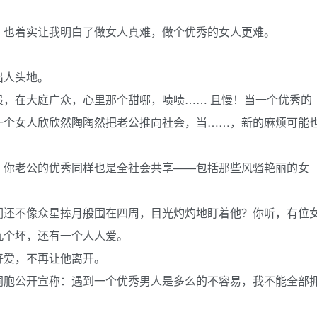
，也着实让我明白了做女人真难，做个优秀的女人更难。
出人头地。
，在大庭广众，心里那个甜哪，啧啧…… 且慢！当一个优秀的
一个女人欣欣然陶陶然把老公推向社会，当……，新的麻烦可能
，你老公的优秀同样也是全社会共享——包括那些风骚艳丽的女
们还不像众星捧月般围在四周，目光灼灼地盯着他？你听，有位
九个坏，还有一个人人爱。
好爱，不再让他离开。
同胞公开宣称：遇到一个优秀男人是多么的不容易，我不能全部