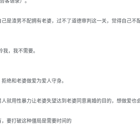
男咨客语录）。
。
自己是渣男不配拥有老婆，过不了道德审判这一关，觉得自己不
怜我，我不需要。
，拒绝和老婆做爱为爱人守身。
男人就用性暴力让老婆失望达到老婆同意离婚的目的，想做爱也
有，要打破这种僵局是需要时间的