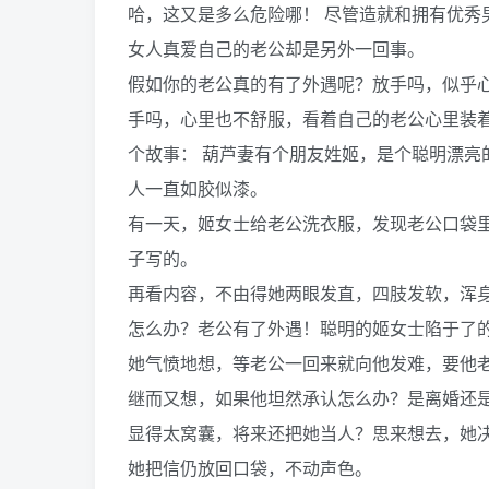
哈，这又是多么危险哪！ 尽管造就和拥有优秀
女人真爱自己的老公却是另外一回事。
假如你的老公真的有了外遇呢？放手吗，似乎
手吗，心里也不舒服，看着自己的老公心里装着
个故事： 葫芦妻有个朋友姓姬，是个聪明漂亮
人一直如胶似漆。
有一天，姬女士给老公洗衣服，发现老公口袋
子写的。
再看内容，不由得她两眼发直，四肢发软，浑
怎么办？老公有了外遇！聪明的姬女士陷于了
她气愤地想，等老公一回来就向他发难，要他
继而又想，如果他坦然承认怎么办？是离婚还
显得太窝囊，将来还把她当人？思来想去，她
她把信仍放回口袋，不动声色。