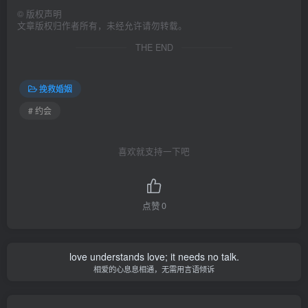
©
版权声明
文章版权归作者所有，未经允许请勿转载。
THE END
挽救婚姻
# 约会
喜欢就支持一下吧
点赞
0
love understands love; it needs no talk.
相爱的心息息相通，无需用言语倾诉