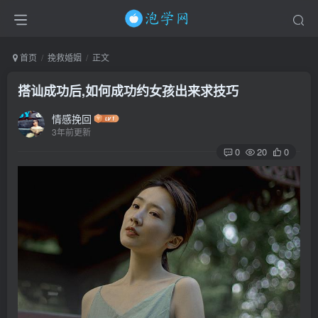
首页
挽救婚姻
正文
搭讪成功后,如何成功约女孩出来求技巧
情感挽回
3年前更新
0
20
0