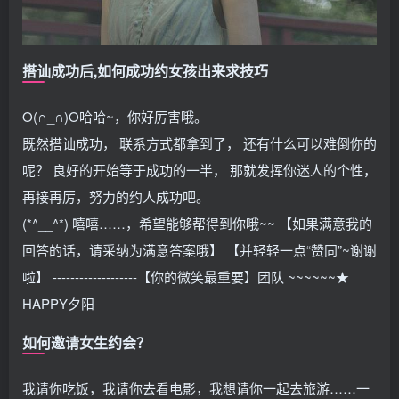
搭讪成功后,如何成功约女孩出来求技巧
O(∩_∩)O哈哈~，你好厉害哦。
既然搭讪成功， 联系方式都拿到了， 还有什么可以难倒你的
呢？ 良好的开始等于成功的一半， 那就发挥你迷人的个性，
再接再厉，努力的约人成功吧。
(*^__^*) 嘻嘻……，希望能够帮得到你哦~~ 【如果满意我的
回答的话，请采纳为满意答案哦】 【并轻轻一点“赞同”~谢谢
啦】 -------------------【你的微笑最重要】团队 ~~~~~~★
HAPPY夕阳
如何邀请女生约会？
我请你吃饭，我请你去看电影，我想请你一起去旅游……一