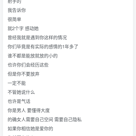
射手的
我告诉你
很简单
就2个字 感动她
曾经我就是遇到你这样的情况
你们毕竟是有实际的感情的1年多了
谁不都是能放就放的小的
也许你们会经历这些
但是你不要放弃
一定不能
不管她说什么
也许是气话
你是男人 要懂得大度
的确女人需要自己空间 需要自己隐私
如果你相信她是爱你的