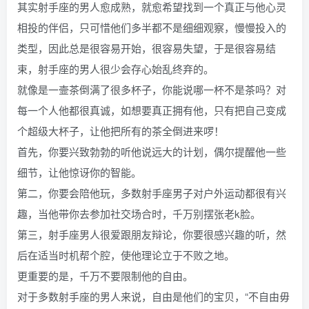
其实射手座的男人愈成熟，就愈希望找到一个真正与他心灵
相投的伴侣，只可惜他们多半都不是细细观察，慢慢投入的
类型，因此总是很容易开始，很容易失望，于是很容易结
束，射手座的男人很少会存心始乱终弃的。
就像是一壸茶倒满了很多杯子，你能说哪一杯不是茶吗？对
每一个人他都很真诚，如想要真正拥有他，只有把自己变成
个超级大杯子，让他把所有的茶全倒进来啰！
首先，你要兴致勃勃的听他说远大的计划，偶尔提醒他一些
细节，让他惊讶你的智能。
第二，你要会陪他玩，多数射手座男子对户外运动都很有兴
趣，当他带你去参加社交场合时，千万别摆张老k脸。
第三，射手座男人很爱跟朋友辩论，你要很感兴趣的听，然
后在适当时机帮个腔，使他理论立于不败之地。
更重要的是，千万不要限制他的自由。
对于多数射手座的男人来说，自由是他们的宝贝，“不自由毋