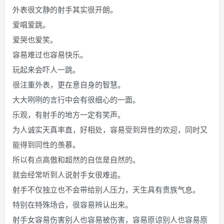
外表很文静的射手其实很开朗。
爱唱爱跳。
爱哭也爱笑。
容易难过也容易快乐。
玩起来会吓人一跳。
很注重外表，更在意自身的智慧。
大大咧咧的言行中会有很细心的一面。
乐观，有射手的地方一定有笑声。
为人诚实天真率直，好相处，容易受到异性的欢迎，同时又
能得到同性的羡慕。
所以有点高傲和超然的自信是自然的。
就会经常听到人说射手女很难追。
射手不仅独立也不会带给别人压力，天生具有贵族气息。
特别在特殊场合，很容易辨认出来。
射手女容易伤害别人也容易被伤害，容易原谅别人也容易原