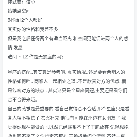
你就要有信心
给她点空间
对你们2个人都好
其实你的性格和我差不多
但是我之后懂得两个有适当距离 和空间更能促进两个人的感
情 发展
敢问下 LZ 你是天蝎座的吗？
星座的搭配..其实算是参考吧..真实情况..还是要看两嗰人的
性格如何吖.. 两嗰人一起相处之道..不是欣赏对方的优点..而
是包容对方的缺点.. 其实这只是个星座问题,主要还是看你们
合不合得来哦。
自己的感觉是最重要的 看自己觉得合不合适,那个星座只是看
各人相不相信了 答案补充 他很有可能在那边有女朋友了 我
觉得你现在能做的 1.既然已经联系不上了干脆放弃 记得想挽
救也回不来了 2.你肯定不死心 干脆找他问个清楚 不然一直