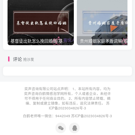
基督徒出轨怎么挽回婚姻(基督徒面对出轨婚姻)
贵州婚姻家庭矛盾调解(婚姻家庭
评论
抢沙发
奕声咨询有限公司站点声明： 1、本站所有内容，均为
奕声咨询白鹤情感泡学网所有，个人或者企业，未经许
可不得用于任何商业目的。 2、所有内容禁止转载、摘
编、复制或建立镜像，如有违反，追究法律责任。
苏
ICP备2023034826号-3
白鹤老师唯一微信：9442049
苏ICP备2023034826号-3