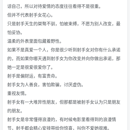
谅自己，所以对待爱情的态度往往看得不是很重。
但并不代表射手女花心。
只是射手天生的桀骜不驯，怕被束缚，不愿为别人改变，最
怕妥协。
温柔的外表里面包藏着野性。
如果不是真爱一个人，你是很少听到射手女对你有什么承诺
的，而如果你哪天遇到射手女为你改变并向你做出承诺，那
她一定是很爱很爱你了。
射手是偏财运，有富贵命。
射手女为人善良，害怕欺骗，讨厌虚伪。
重视友情。
射手女有一大堆异性朋友，但那都是被射手女认为只是朋友
的朋友。
射手女是非常懂得浪漫的，有时候电影里看得到的浪漫情
节，射手都会精心安排带给你惊喜，叫你不爱她很难。