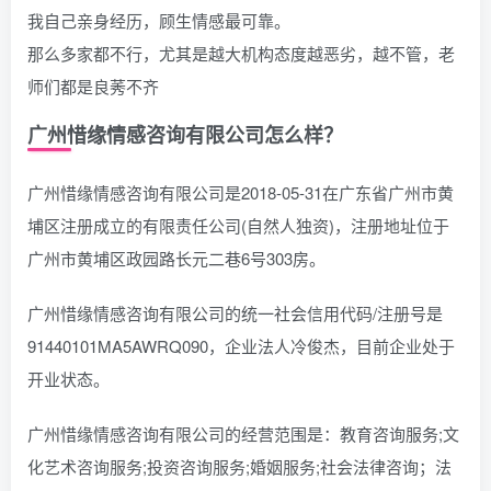
我自己亲身经历，顾生情感最可靠。
那么多家都不行，尤其是越大机构态度越恶劣，越不管，老
师们都是良莠不齐
广州惜缘情感咨询有限公司怎么样？
广州惜缘情感咨询有限公司是2018-05-31在广东省广州市黄
埔区注册成立的有限责任公司(自然人独资)，注册地址位于
广州市黄埔区政园路长元二巷6号303房。
广州惜缘情感咨询有限公司的统一社会信用代码/注册号是
91440101MA5AWRQ090，企业法人冷俊杰，目前企业处于
开业状态。
广州惜缘情感咨询有限公司的经营范围是：教育咨询服务;文
化艺术咨询服务;投资咨询服务;婚姻服务;社会法律咨询；法