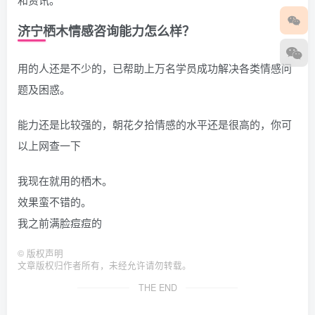
济宁栖木情感咨询能力怎么样？
用的人还是不少的，已帮助上万名学员成功解决各类情感问
题及困惑。
能力还是比较强的，朝花夕拾情感的水平还是很高的，你可
以上网查一下
我现在就用的栖木。
效果蛮不错的。
我之前满脸痘痘的
©
版权声明
文章版权归作者所有，未经允许请勿转载。
THE END