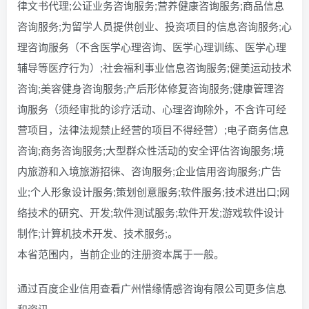
律文书代理;公证业务咨询服务;营养健康咨询服务;商品信息
咨询服务;为留学人员提供创业、投资项目的信息咨询服务;心
理咨询服务（不含医学心理咨询、医学心理训练、医学心理
辅导等医疗行为）;社会福利事业信息咨询服务;健美运动技术
咨询;美容健身咨询服务;产后形体修复咨询服务;健康管理咨
询服务（须经审批的诊疗活动、心理咨询除外，不含许可经
营项目，法律法规禁止经营的项目不得经营）;电子商务信息
咨询;商务咨询服务;大型群众性活动的安全评估咨询服务;境
内旅游和入境旅游招徕、咨询服务;企业信用咨询服务;广告
业;个人形象设计服务;策划创意服务;软件服务;技术进出口;网
络技术的研究、开发;软件测试服务;软件开发;游戏软件设计
制作;计算机技术开发、技术服务;。
本省范围内，当前企业的注册资本属于一般。
通过百度企业信用查看广州惜缘情感咨询有限公司更多信息
和资讯。