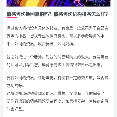
情感咨询挽回靠谱吗？情感咨询机构排名怎么样？
情感咨询机构没有具体的排名，有也是一些公司为了自己宣
传弄的排名，想找专业的情感机构，可以多参考导师的水
平、公司的资质，收费标准、公司规模。
我之前找过一个老师，对我的情感帮助真的很大，要是需要
的话可以引荐给您，毕竟感情这个事情很难自己走出来。
要看公司的资质，注册年份，有没有一定的知名度，是否包
成功的等。
这块倒知道破镜重圆公司ok，做挽回至少有十年时间有了。
要你看遇到的情感问题复杂程度，如果很复杂，直接谘询可
能会好些。