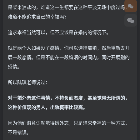
是柴米油盐的，难道这一生都要在这种平淡无趣中度过吗，
难道不能追求自己的幸福吗？
追求幸福当然可以，但不应该是在婚内的情况下。
就是两个人如果没了感情，你可以选择离婚，然后重新去开
展一段恋情。但是不能在一段婚姻的时间内，同时开展别的
感情。
所以陆琪老师说过：
对于婚外恋这件事情，不持负面态度，甚至觉得无所谓的，
这种价值观的男人，出轨概率比较高。
因为他们潜意识就觉得婚外恋，只是追求幸福的一种方式，
不是错误。