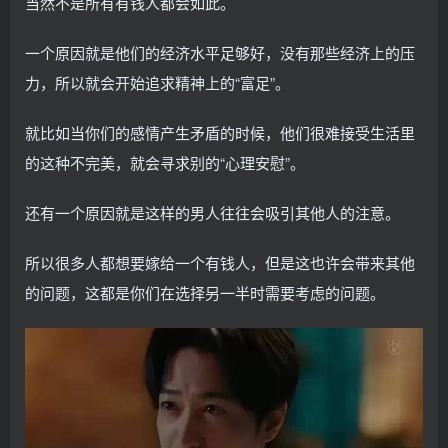
当然不是所有有钱人都会如此。
一个原因就是他们的经济水平足够好，没有那些经济上的压
力，所以就会开始追求精神上的“富足”。
就比如当你们的感情产生矛盾的时候，他们很难接受生活里
的这种不完美，就会寻求别的“心理安慰”。
还有一个原因就是这样的男人往往会吸引其他人的注意。
所以很多人都想要嫁给一个有钱人，但是这也许会带来其他
的问题，这都是你们在选择另一半时需要考虑的问题。