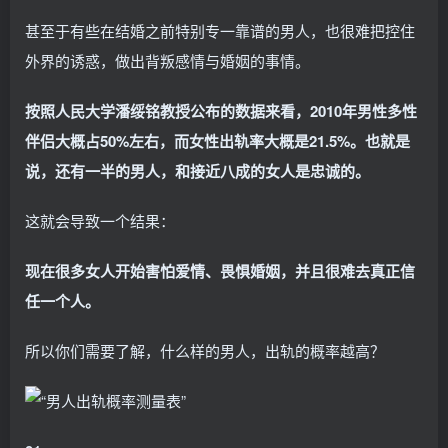
甚至于有些在结婚之前特别专一靠谱的男人，也很难把控住
外界的诱惑，做出背叛感情与婚姻的事情。
按照人民大学潘绥铭教授公布的数据来看，2010年男性多性
伴侣大概占50%左右，而女性出轨率大概是21.5%。也就是
说，还有一半的男人，和接近八成的女人是忠诚的。
这就会导致一个结果：
现在很多女人开始害怕爱情、畏惧婚姻，并且很难去真正信
任一个人。
所以你们需要了解，什么样的男人，出轨的概率越高？