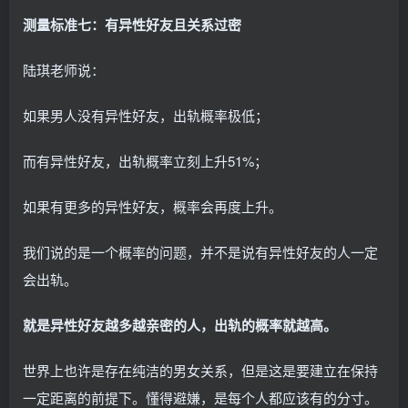
测量标准七：有异性好友且关系过密
陆琪老师说：
如果男人没有异性好友，出轨概率极低；
而有异性好友，出轨概率立刻上升51%；
如果有更多的异性好友，概率会再度上升。
我们说的是一个概率的问题，并不是说有异性好友的人一定
会出轨。
就是异性好友越多越亲密的人，出轨的概率就越高。
世界上也许是存在纯洁的男女关系，但是这是要建立在保持
一定距离的前提下。懂得避嫌，是每个人都应该有的分寸。