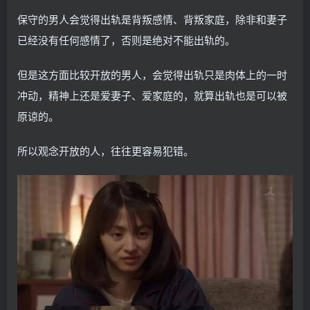
保守的男人会觉得出轨是背叛感情、背叛家庭，除非和妻子
已经没有任何感情了，否则是绝对不能出轨的。
但是这方面比较开放的男人，会觉得出轨只是肉体上的一时
冲动，精神上还是爱妻子、爱家庭的，就算出轨也是可以被
原谅的。
所以观念开放的人，往往更容易犯错。