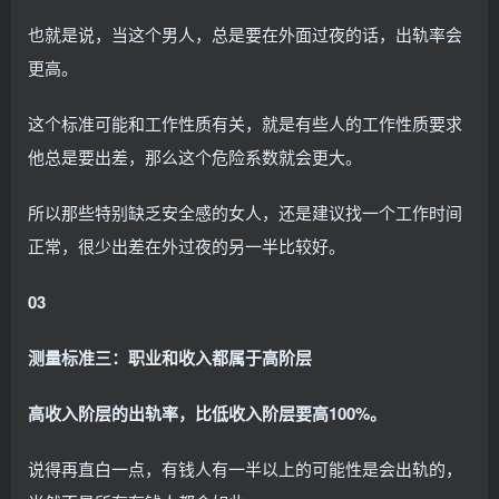
也就是说，当这个男人，总是要在外面过夜的话，出轨率会
更高。
这个标准可能和工作性质有关，就是有些人的工作性质要求
他总是要出差，那么这个危险系数就会更大。
所以那些特别缺乏安全感的女人，还是建议找一个工作时间
正常，很少出差在外过夜的另一半比较好。
03
测量标准三：职业和收入都属于高阶层
高收入阶层的出轨率，比低收入阶层要高100%。
说得再直白一点，有钱人有一半以上的可能性是会出轨的，