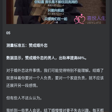
05
测量标准五：赞成婚外恋
数据显示，赞成婚外恋的男人，出轨率提高68%。
对于婚外恋这件事情，我们可能觉得特别不能理解。结婚了
就意味着你要对一个人负责，要对一个家庭负责，就不应该
还展开另一段感情。
但有些人不这么认为。
我听到一些男人会说，结了婚慢慢对妻子失去兴趣，每天都