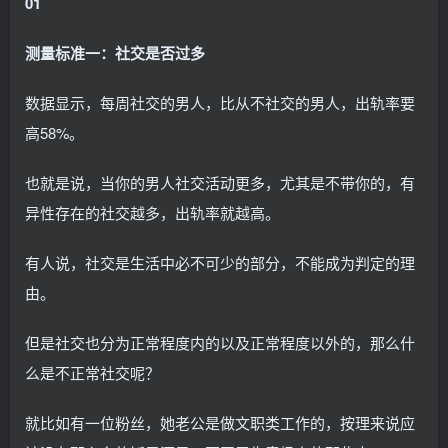
01
测量标准一：社交是否过多
数据显示，每周社交的男人，比从不社交的男人，出轨率要
高58%。
也就是说，当你的男人社交活动更多，尤其是不带你的，有
异性存在的社交越多，出轨率就越高。
有人说，社交是生活中必不可少的部分，不能成为判定的理
由。
但是社交也分为正常程度内的以及正常程度以外的，那么什
么是不正常社交呢？
就比如有一位粉丝，她老公是做文职类工作的，按理来说应