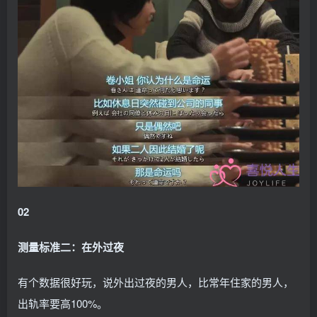
02
测量标准二：在外过夜
有个数据很好玩，说外出过夜的男人，比常年住家的男人，
出轨率要高100%。