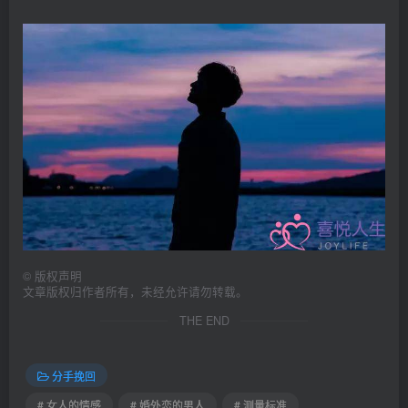
©
版权声明
文章版权归作者所有，未经允许请勿转载。
THE END
分手挽回
# 女人的情感
# 婚外恋的男人
# 测量标准