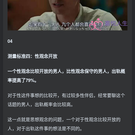
04
测量标准四：性观念开放
一个性观念比较开放的男人，比性观念保守的男人，出轨概
率提高了79%。
对于性这件事想的比较开，有过较多性伴侣，经常要聊这个
话题的男人，出轨概率会比较高。
这一点就是思想观念的问题，一个对于性观念比较开放的
人，对于出轨这件事的想法是不同的。