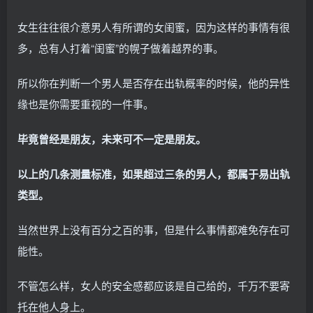
女生往往很介意男人有所谓的女闺蜜，因为这样的事情有很
多，总有人打着“闺蜜”的幌子做着越界的事。
所以你在判断一个男人是否存在出轨概率的时候，他的异性
缘也是你需要重视的一件事。
毕竟曾经是朋友，未来可不一定是朋友。
以上的几条测量标准，如果超过三条的男人，都属于易出轨
类型。
当然世界上没有百分之百的事，但是什么事情都难免存在可
能性。
不管怎么样，女人的安全感都应该是自己给的，千万不要寄
托在他人身上。