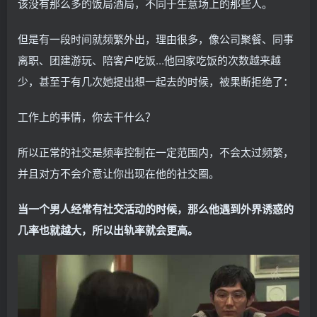
该没有那么多的饭局酒局，不同于生意场上的那些人。
但是有一段时间就频繁外出，理由很多，像公司聚餐、同事
离职、团建游玩、陪客户吃饭...他回家吃饭的次数越来越
少，甚至于有几次她提出想一起去的时候，被果断拒绝了：
工作上的事情，你去干什么？
所以正常的社交是频率控制在一定范围内，不会太过频繁，
并且对方不会介意让你出现在他的社交圈。
当一个男人经常有社交活动的时候，那么他遇到外界诱惑的
几率也就越大，所以出轨率就会更高。