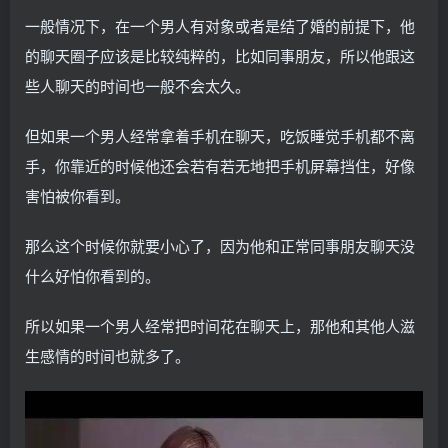
一般情况下，在一个男人有对象或者是结了婚的前提下，他
的聊天圈子应该是比较纯粹的，比如同事朋友，所以他跟这
些人聊天的时间也一般不会太久。
但如果一个男人经常拿着手机在聊天，吃饭睡觉手机都不离
手，你靠近的时候他还会若有若无地把手机屏幕挡住，好像
害怕被你看到。
那么这个时候你就要小心了，因为他和正常同事朋友聊天没
什么好怕你看到的。
所以如果一个男人经常把时间花在聊天上，那他和其他人滋
生感情的时间也就多了。