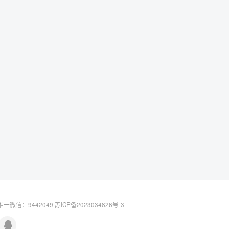
一微信：9442049
苏ICP备2023034826号-3