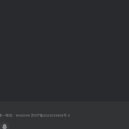
一微信：9442049
苏ICP备2023034826号-3