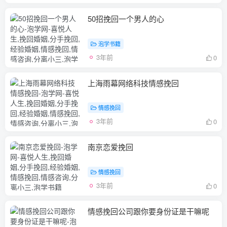
50招挽回一个男人的心
泡学书籍
3年前
0
上海雨幕网络科技情感挽回
情感挽回
3年前
0
南京恋爱挽回
情感挽回
3年前
0
情感挽回公司跟你要身份证是干嘛呢