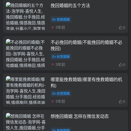
挽回婚姻的五个方法
挽救婚姻
3年前
0
不必挽回的婚姻(不能挽回的婚姻不必
挽回)
经营婚姻
3年前
0
哪里能挽救婚姻(哪里有挽救婚姻的机
构)
经营婚姻
3年前
0
想挽回婚姻 怎样在微信发动态
挽救婚姻