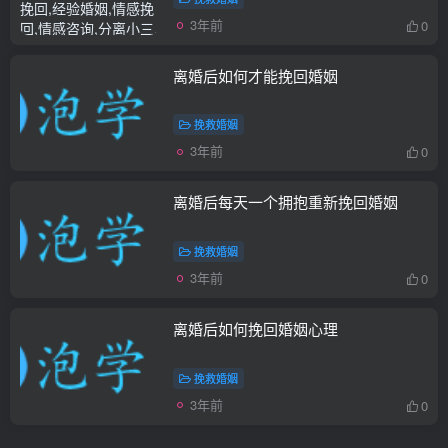
3年前
0
离婚后如何才能挽回婚姻
挽救婚姻
3年前
0
离婚后每天一个拥抱重新挽回婚姻
挽救婚姻
3年前
0
离婚后如何挽回婚姻心理
挽救婚姻
3年前
0