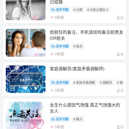
已结婚
泡学书籍
# 已婚
# 出轨已婚女人
3年前
0
给前任的备注，手机该如何备注前男友
OR前夫
泡学书籍
# 前夫
3年前
0
家庭调解员(家庭矛盾调解师)
泡学书籍
# 家庭矛盾调解
# 调解员
# 家庭
3年前
0
女生什么原因气场强 真正气场强大的
女人
泡学书籍
# 魅力
3年前
0