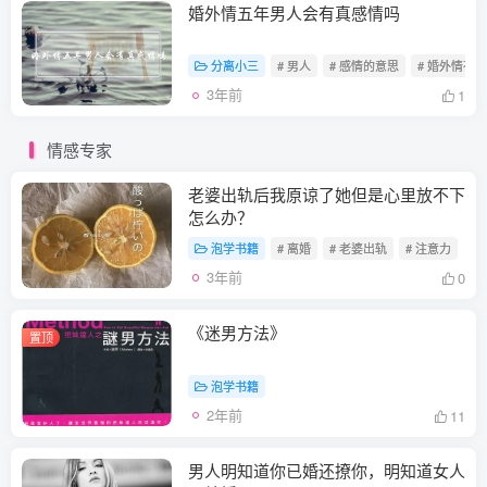
婚外情五年男人会有真感情吗
分离小三
# 男人
# 感情的意思
# 婚外情有
3年前
1
情感专家
老婆出轨后我原谅了她但是心里放不下
怎么办？
泡学书籍
# 离婚
# 老婆出轨
# 注意力
3年前
0
《迷男方法》
置顶
泡学书籍
2年前
11
男人明知道你已婚还撩你，明知道女人