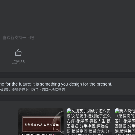
喜欢就支持一下吧
点赞
38
 for the future; it is something you design for the present.
来品尝，幸福是你专门为当下的自己所准备的