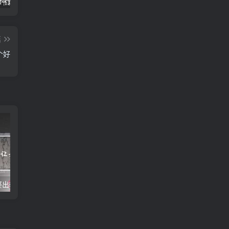
男人说他不行怎么回答（高情商的人都这样回答）
怎么才能让老婆出轨
男人发抱拳是好还是坏？
情
篇
个好
婆出轨
男人出轨但是钱都给老婆
老婆出轨了