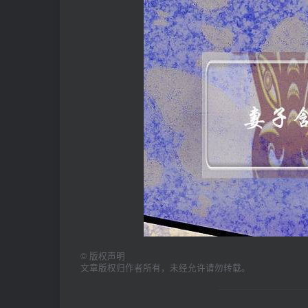
©
版权声明
文章版权归作者所有，未经允许请勿转载。