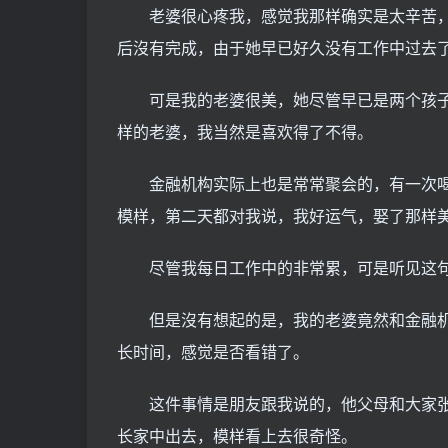
老婆很心疼我，感觉我那样确实是太辛苦，
后沒有完成，由于她早已好久没有工作中过去
可是我的老婆很美，她尽管早已是两个孩子
样的老婆，我当然是喜欢得了不得。
金融机构实际上也是常常聚会的，有一次喝
模样，第二天都对我说，我好运气，娶了那样
尽管我每日工作中的非常累，可是听见这句
但是沒有想起的是，我的老婆竟然和金融机
长时间，感觉是否看错了。
这件事情是朋友跟我说的，他父母和大家张
长家中出去，模样看上去很奇怪。