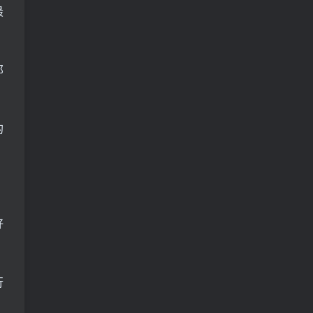
最
那
的
好
行