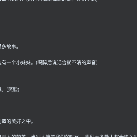
很多故事。
有一个小妹妹。(喝醉后说话含糊不清的声音)
。(笑脸)
创造的美好之中。
是别人的赞美。当别人赞美我们的时候，我们大多数人都会陷入