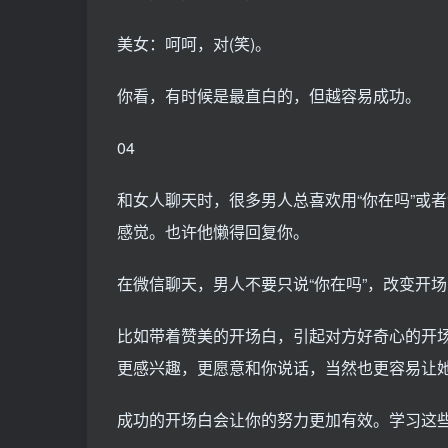
美女：呵呵，对(笑)。
你看，有时候是最直白的，但越容易成功。
04
和女人聊天时，很多男人总喜欢用“你在吗”或
感觉。也许他懒得回复你。
在微信聊天，男人不要只说“你在吗”，改变开
比如带着赞美的开场白，引起对方好奇心的开
更感兴趣，更愿意和你说话，当然也更容易让
成功的开场白会让你的努力更加有效。学习这