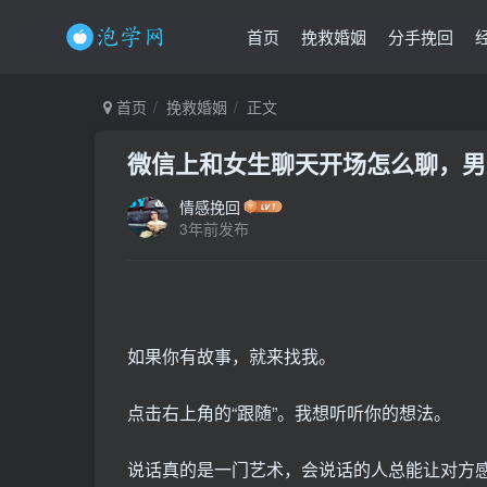
首页
挽救婚姻
分手挽回
首页
挽救婚姻
正文
微信上和女生聊天开场怎么聊，男
情感挽回
3年前发布
如果你有故事，就来找我。
点击右上角的“跟随”。我想听听你的想法。
说话真的是一门艺术，会说话的人总能让对方