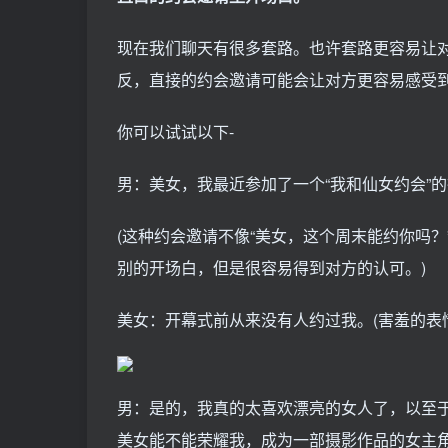
现在我们聊天有很多套路。也许套路更容易让对
反，直接的约会邀请可能会让对方更容易感受
你可以试试以下-
男：美女，我最近参加了一个“我和仙女约会”
(这种约会邀请不像“美女，这个周末能约你吗
别的开场白，但是很容易得到对方的认可。)
美女：开幕式前从来没有人约过我。(害羞的表情
男：是的，我真的太喜欢漂亮的女人了，以至
美女能不能荣耀我，成为一部摄影作品的女主