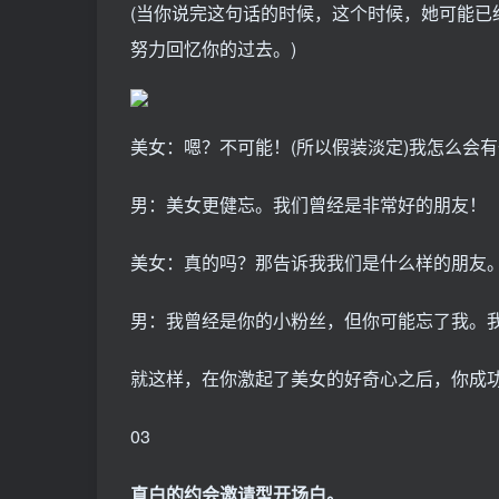
(当你说完这句话的时候，这个时候，她可能
努力回忆你的过去。)
美女：嗯？不可能！(所以假装淡定)我怎么会
男：美女更健忘。我们曾经是非常好的朋友！
美女：真的吗？那告诉我我们是什么样的朋友
男：我曾经是你的小粉丝，但你可能忘了我。
就这样，在你激起了美女的好奇心之后，你成
03
直白的约会邀请型开场白。