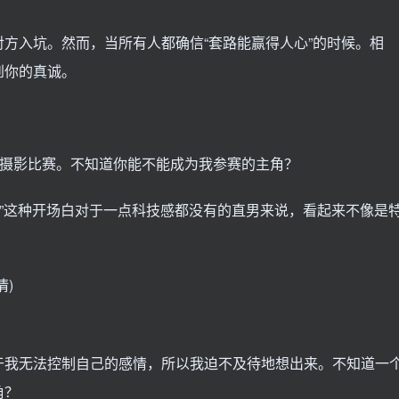
方入坑。然而，当所有人都确信“套路能赢得人心”的时候。相
到你的真诚。
的摄影比赛。不知道你能不能成为我参赛的主角？
？”这种开场白对于一点科技感都没有的直男来说，看起来不像是
)
于我无法控制自己的感情，所以我迫不及待地想出来。不知道一
角？