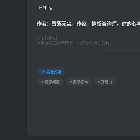
. END。
作者：雪落无尘，作家，情感咨询师。你的心
©
版权声明
文章版权归作者所有，未经允许请勿转载。
挽救婚姻
# 情感问题
# 情感咨询
# 开场白