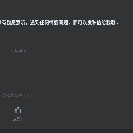
事有我愿意听，遇到任何情感问题，都可以发私信给我哦~
THE END
喜欢就支持一下吧
点赞
0