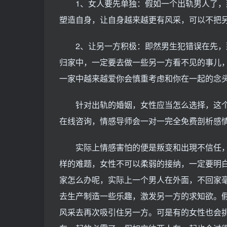
1、女人要先单独：假如一个出轨男人了，那
塑造自身，让自身越来越更有风采，可以不把
2、让另一方积极：即然男生犯错误在先，那
归家中，一定要去做一些另一方看不见的事儿
一家中越来越爱你会慎重考虑和你在一起的念
针对出轨的婚姻，女性应当怎么选择，这个
在线咨询，情感导师会一对一完全免费剖析感
实际上情感害怕的便是叛变和出現不信任，
样的难题，女性不可以柔弱的接纳，一定要明
家怎么办呢，实际上一个男人在外面，不回家
去生产制造一些乐趣，激发另一方的求知欲。
风采去再次吸引住另一方。可是有的女性也会