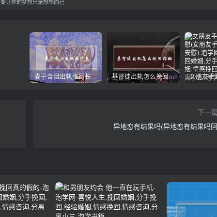
不要让你的梦想只是想想而已
妻子含泪出轨张行长 她说全都是因为家中
基督徒出轨怎么挽回婚姻(基督徒面对出轨婚姻)
下一
异地恋有结果吗(异地恋有结果吗回