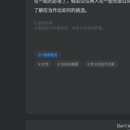
在一起的必需了，假如交往两人在一起也会过
了解应当作出如何的挑选。
©
版权声明
文章版权归作者所有，未经允许请勿转载。
情感挽回
# 女性
# 出轨的婚姻
# 老公出轨不回家
Don’t 