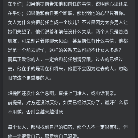
在乎你；如果他提前告知他和前任的事情，说明他心里还是
在乎你；如果他和前任完全断联，那说明他的心里只有你。
女人为什么会把前任当成一个坎儿？不过是因为太多男人让
她们失望了，他们说着和前任没什么关系，两个人只是普通
朋友，可是却背着你聊天见面，甚至前任有什么事情，他都
是第一个前去帮忙，这样的关系怎么可能不让女人多想？
而真正爱你的人，一定会和前任划清界限，过去的已经过
去，他在乎的是现在和将来，他更不会因为过去的人，忽略
眼前这个更重要的人。
想挽回还发什么信息啊，直接上门堵人，或电话啊亲。
前提是，对方还没讨厌你，如果已经讨厌你了，最好什么都
不用做，否则会越来越讨厌
每个女人，都想找到自己的归宿，那个人不一定很有钱，但
他一定很爱自己，愿意给自己温暖。