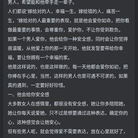
男人，希望能和他牵手走一辈子。
人们都说“嫁给对的人，幸福一生，嫁给错的人，痛苦一
生，”嫁给对的人最重要的表现，就是他会爱你如命，把你看
做最重要的事情，会尊重你，爱护你，不让你受到欺负。
如果一个男人爱你，他会给你一种安全感，同时会让你觉得
很温暖，从他爱上你的那一天开始，他就发誓要带给你幸
福，要让你拥有一个幸福的家。
他是这样说的，也是这样做的，每一天他都会爱你如初，把
你捧在手心里，当然，这样的男人也是可遇不可求的，如果
真的遇到，一定要好好珍惜。
一、他会给你安全感
大多数女人在感情里，都很没有安全感，她让你多陪陪她，
她让你每天说爱她，只不过是想要通过这种表达，确定你的
心，这种感觉会让她安心。
但有些男人呢，就会觉得爱不需要表达，放在心里就好了，