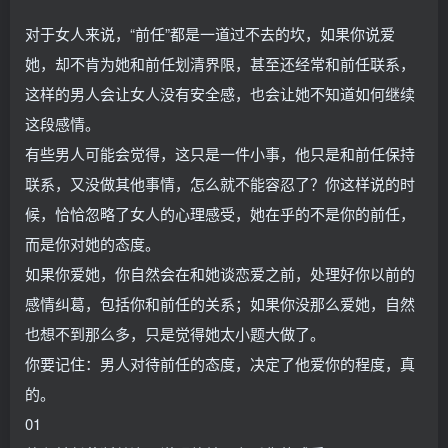
对于女人来说，“前任”都是一道过不去的坎，如果你说爱
她，却不肯为她和前任划清界限，甚至还经常和前任联系，
这样的男人会让女人没有安全感，也会让她不知道如何继续
这段感情。
有些男人可能会觉得，这只是一件小事，他只是和前任保持
联系，又没做其他事情，怎么就不能容忍了？你这样说的时
候，恰恰忽略了女人的心理感受，她在乎的不是你的前任，
而是你对她的态度。
如果你爱她，你自然会在和她谈恋爱之前，处理好你以前的
感情纠葛，包括你和前任的关系；如果你没那么爱她，自然
也想不到那么多，只是觉得她太小题大做了。
你要记住：男人对待前任的态度，决定了他爱你的程度，真
的。
01