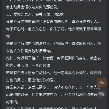
会主动用言语表达对你的那份爱。
三、爱你的男人，会关心你，照顾你
爱是不设前提的宽容和没有理由的心疼，真心爱你的男人，
你不开心时，他会关心你，你生了病，他会无微不至地照顾
你。
他是最了解你内心想法的人，他知道你不喜欢麻烦别人，所
以他会在你需要他时陪着你。
比如，你遇到了挫折，他会第一时间赶到你的身边，他会安
慰你，关心你，一直照顾你。
若是有个男人愿意主动付出，他一定是真心爱你的，你要明
白他的用心，回应他对你的爱。
经常有人说，深爱无需多言，深情不及久伴，当一个男人真
心爱你的时候，他会把你放在心上，他会默默地为你做很多
的事情。
真正在乎你的男人，会愿意把钱给你花，真心在乎你的人，