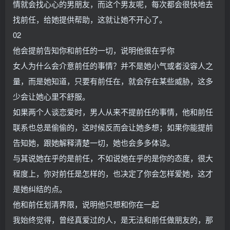
情就会找心心的男朋友，而这个男友呢，每次都会很快地去
找前任，给她提供帮助，这就让她不开心了。
02
他会提前告知你和前任的一切，说明他很在乎你
女人为什么会介意前任的事情？并不是她小气或者没容人之
量，而是她知道，只要有前任在，就会存在某些威胁，这多
少会让她心里不舒服。
如果两个人谈恋爱时，男人从来不提前任的事情，他和前任
联系也总是偷偷的，这时候反而会让她多想；如果你能提前
告知她，跟她解释清楚一切，她也会多多体谅。
与其说她在乎的是前任，不如说她在乎的是你的态度，很大
程度上，你对前任是怎样的，也决定了你会怎样爱她，这才
是她纠结的点。
他和前任划清界限，说明他只想和你在一起
我始终觉得，曾经真爱过的人，是无法和前任做朋友的，那