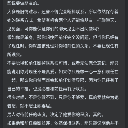
些说要做朋友的。
大多是旧情难忘，还舍不得完全断掉联系，所以依然保存着
她的联系方式，希望有机会两个人还能像朋友一样聊聊天，
见见面，可你能保证你们的聊天见面不出问题吗？
假如你是单身，那你想挽回前任完全没问题，但当你已经有
了现任时，你就应该处理好你和前任的关系，不要让现任有
所误会。
不要觉得和前任断掉联系很可惜，或者无法完全忘记，那只
能说明你对现任不是真爱，如果你只是想一心一意和现任在
一起，那么你自然而然会和前任划清界限，因为你已经有了
自己的幸福，也没必要和前任再有所联系。
很多时候，不是你做不到，只是你不够爱，真的爱就会为她
着想，就不想让她委屈。
男人对待前任的态度，决定了他爱你的程度，真的。
如果他和前任藕断丝连，依然保持联系，那只能说明他并不