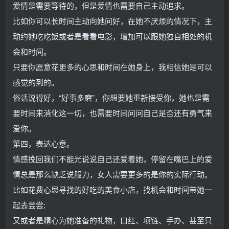
爱情是需要等待的，但是爱情也需要自己主动追求。
比如你可以长时间主动向她问好，在她不厌烦的情况下，主
动约她吃吃饭或者是看看电影，增加可以跟她独自相处的机
会和时间。
只要你愿意花更多的心思和时间在她身上，我相信她是可以
感觉的到的。
俗话说得好，“好事多磨”，你想要她重新接受你，她也是需
要时间来消化这一切，也需要时间问问自己是否还有勇气来
爱你。
第四，表达心意。
情感挽回我们不能光说说自己还爱着她，停留在嘴巴上的爱
情总是那么缺乏说服力，女人需要更多的是你的实际行动。
比如花费心思寻找的好吃的美食小店，找机会和时间带她一
起去尝尝;
又或者是精心为她准备的礼物，口红、项链、手办、甚至只