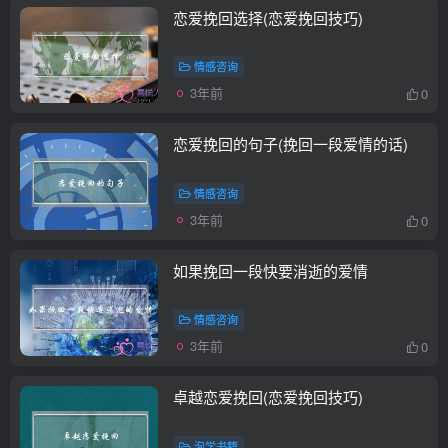
恋爱挽回选择(恋爱挽回技巧)
情感咨询
3年前
0
恋爱挽回的句子(挽回一段爱情的话)
情感咨询
3年前
0
如果挽回一段快要消逝的爱情
情感咨询
3年前
0
卓越恋爱挽回(恋爱挽回技巧)
泡学书籍