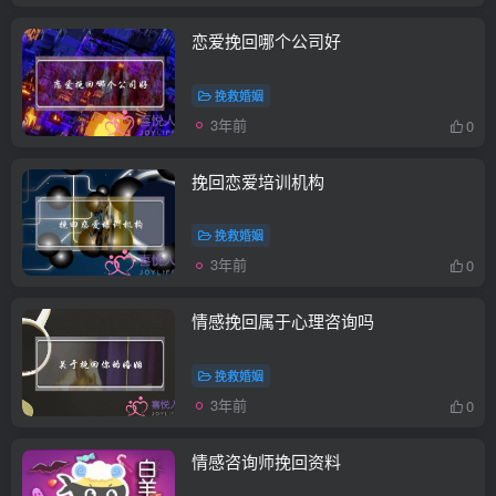
恋爱挽回哪个公司好
挽救婚姻
3年前
0
挽回恋爱培训机构
挽救婚姻
3年前
0
情感挽回属于心理咨询吗
挽救婚姻
3年前
0
情感咨询师挽回资料