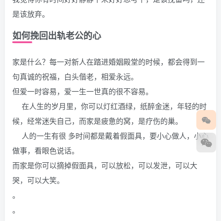
是该放弃。
如何挽回出轨老公的心
家是什么？每一对新人在踏进婚姻殿堂的时候，都会得到一
句真诚的祝福，白头偕老，相爱永远。
但爱一时容易，爱一生一世真的很不容易。
在人生的岁月里，你可以灯红酒绿，纸醉金迷，年轻的时
候，经常迷失自己，而家是疲惫的窝，是疗伤的巢。
人的一生有很 多时间都是戴着假面具，要小心做人，小心
做事，看眼色说话。
而家是你可以摘掉假面具，可以放松，可以发泄，可以大
哭，可以大笑。
。
。