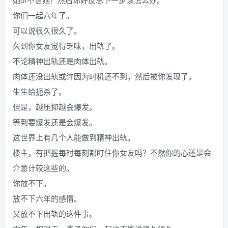
你们一起六年了。
可以说很久很久了。
久到你女友觉得乏味，出轨了。
不论精神出轨还是肉体出轨。
肉体还没出轨或许因为时机还不到，然后被你发现了。
生生给扼杀了。
但是，越压抑越会爆发。
等到要爆发还是会爆发。
这世界上有几个人能做到精神出轨。
楼主，有把握每时每刻都盯住你女友吗？不然你的心还是会
介意计较这些的。
你放不下。
放不下六年的感情。
又放不下出轨的这件事。