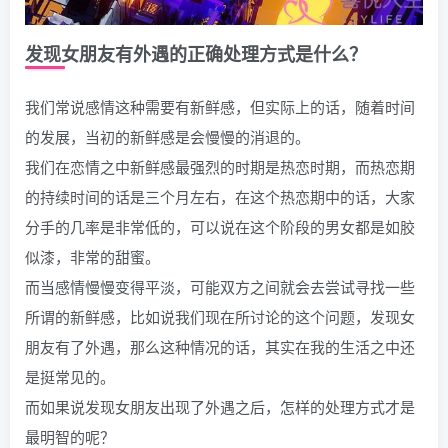
发现女朋友有外遇的正确处理方式是什么？
我们常说感情这种需要有新鲜感，但实际上的话，随着时间
的发展，当初的新鲜感是会慢慢的消退的。
我们在恋情之中新鲜感最强烈的时期是热恋时期，而热恋期
的持续时间的话是三个月左右，在这个热恋期中的话，大家
分手的几率是非常低的，可以说在这个阶段的男女都是如胶
似漆，非常的甜蜜。
而当感情慢慢变得平淡，可能双方之间就会去尝试寻找一些
所谓的新鲜感，比如说我们现在所讨论的这个问题，发现女
朋友有了外遇，那么这种情况的话，其实在我的生活之中还
是挺常见的。
而如果说发现女朋友出现了外遇之后，怎样的处理方式才是
最明智的呢？