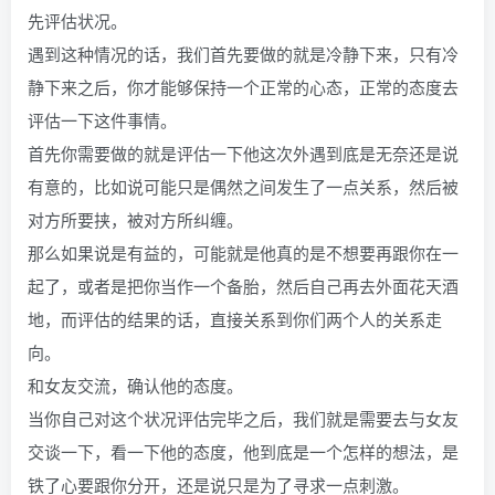
先评估状况。
遇到这种情况的话，我们首先要做的就是冷静下来，只有冷
静下来之后，你才能够保持一个正常的心态，正常的态度去
评估一下这件事情。
首先你需要做的就是评估一下他这次外遇到底是无奈还是说
有意的，比如说可能只是偶然之间发生了一点关系，然后被
对方所要挟，被对方所纠缠。
那么如果说是有益的，可能就是他真的是不想要再跟你在一
起了，或者是把你当作一个备胎，然后自己再去外面花天酒
地，而评估的结果的话，直接关系到你们两个人的关系走
向。
和女友交流，确认他的态度。
当你自己对这个状况评估完毕之后，我们就是需要去与女友
交谈一下，看一下他的态度，他到底是一个怎样的想法，是
铁了心要跟你分开，还是说只是为了寻求一点刺激。