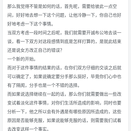
那么我觉得不管是如何的话，首先呢，需要给彼此一点空
间，好好地去想一下这个问题，让他冷静一下，你自己也好
好地考虑一下这个事情。
当双方考虑一段时间之后呢，我们就需要开诚布公地去谈一
谈，看一下双方对这段感情到底是怎样打算的，是就此结束
还是说女方改正自己的错误？
一个新的开始。
而对于这件事情的结果的话，在你们双方仔细的交谈之后就
可以确定了，如果说确定要分手那么挺好，毕竟你们心中也
有了隔阂，分手也是一个不错的选择。
而如果说选择继续在一起的话，那么你们就需要做出一些改
变试着淡化这件事情，对你们生活所造成的影响，同时也要
分析一下，他之所以会有外遇是有哪些原因所造成的，这些
原因是否能够克服，如果说能够克服的话，则需要我们试着
去改变这样一个事实。