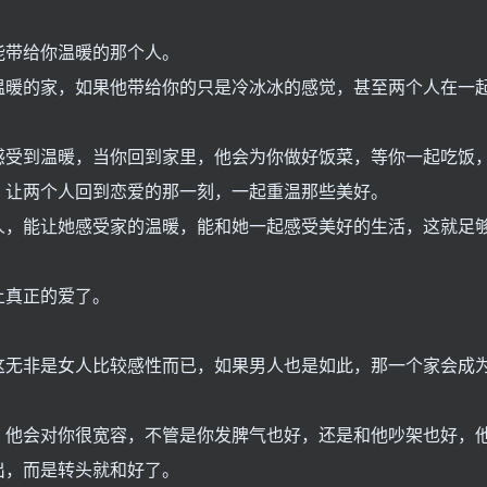
能带给你温暖的那个人。
温暖的家，如果他带给你的只是冷冰冰的感觉，甚至两个人在一
感受到温暖，当你回到家里，他会为你做好饭菜，等你一起吃饭
，让两个人回到恋爱的那一刻，一起重温那些美好。
人，能让她感受家的温暖，能和她一起感受美好的生活，这就足
上真正的爱了。
这无非是女人比较感性而已，如果男人也是如此，那一个家会成
，他会对你很宽容，不管是你发脾气也好，还是和他吵架也好，
出，而是转头就和好了。