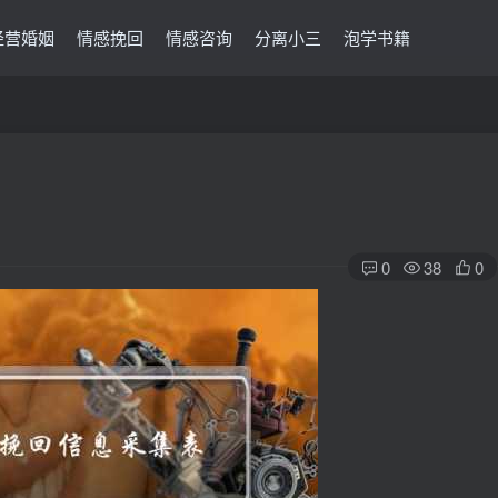
经营婚姻
情感挽回
情感咨询
分离小三
泡学书籍
0
38
0