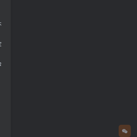
，
不
定
会