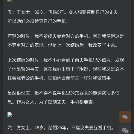
五：王女士，32岁，再婚3年。女人想要控制自己的丈夫，
所以她们必须检查自己的手机。
年轻的时候，我不赞成夫妻看对方的手机，因为我觉得这是
不尊重对方的表现。但是上一次结婚后，我改变了主意。
上次结婚的时候，我不小心看到了前夫手机里的照片，发现
了他出轨的事实，这在我心里留下了阴影，现在我总是忍不
住看我老公的手机，生怕他会像前夫一样对我做错事。
虽然很现实，但不得不说手机里的东西真的能透露很多信
息。作为女人，为了控制丈夫，手机都要查。
六：方女士，48岁，结婚25年，不建议夫妻互看手机。