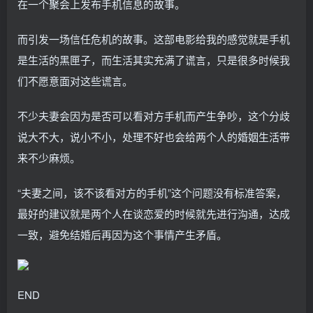
在一个聚会上发布手机信息的故事。
而引发一场信任危机的故事。这部电影给我的感觉就是手机
是生活的黑匣子，而生活其实充满了谎言，只是很多时候我
们不愿意面对这些谎言。
不少夫妻会因为是否可以看对方手机而产生争吵，这个分歧
说大不大，说小不小，处理不好也会给两个人的婚姻生活带
来不少麻烦。
“夫妻之间，该不该看对方的手机”这个问题没有标准答案，
最好的建议就是两个人在谈恋爱的时候就先进行沟通，达成
一致，避免结婚后再因为这个事情产生矛盾。
END