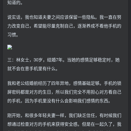
知道的。
说实话，我也知道夫妻之间应该保留一些隐私。我一直在努
力改变自己，希望能尽量克制自己，逐渐养成不看他手机的
习惯。
三：林女士，30岁，结婚7年。当她的感情足够稳定时，她
就不会在意手机里有什么。
我和老公结婚前经历了四年异地，感情基础足够。手机的锁
屏密码都是对方的生日，所以我们完全不用担心对方看自己
的手机，因为手机里没有什么会影响我们感情的东西。
刚开始，和很多年轻夫妻一样，我们缺乏信任，有时候我们
想通过检查对方的手机来获得安全感。但是在一起久了，我