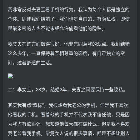
我非常反对夫妻互看手机的行为。我认为每个人都是独立的
个体。即使我们结婚了，我们也是自由的，有隐私权。即使
是最亲密的人也不能未经允许偷看他们的隐私。
我丈夫在这方面做得很好，他非常同意我的观点。我们结婚
这么多年，一直保持着互相尊重的态度，有自己独立的空
间，过着舒适的生活。
二：李女士，28岁，结婚2年，夫妻之间要保持一些隐私。
其实我有点“双标”。我很想看我老公的手机，但是我不喜欢
他看我的手机。看着他的手机并不代表我不信任他，只是因
为我占有欲很强，想知道他每天都在做什么。但是我不喜欢
我老公看我手机。毕竟女人说的很多事情，都是不想让别人