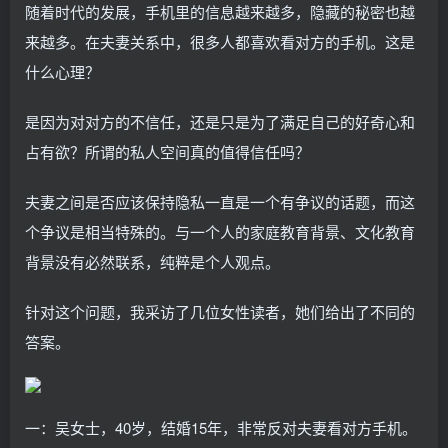
随着时代的发展，手机里的信息越来越多，隐藏的秘密也越
来越多。在夫妻关系中，很多人都喜欢看对方的手机。这是
什么心理？
是因为对对方的不信任，还是只是为了满足自己的好奇心和
占有欲？所谓的私人空间真的值得信任吗？
夫妻之间是否应该保持隐私一直是一个有争议的话题，而这
个争议是相当特殊的。与一个人的家庭教育背景、文化教育
背景没有必然联系，纯粹是个人观点。
针对这个问题，我采访了几位女性读者，她们给出了不同的
答案。
一：吴女士，40岁，结婚15年，非常反对夫妻看对方手机。