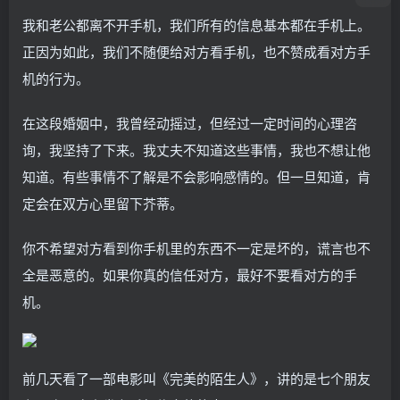
我和老公都离不开手机，我们所有的信息基本都在手机上。
正因为如此，我们不随便给对方看手机，也不赞成看对方手
机的行为。
在这段婚姻中，我曾经动摇过，但经过一定时间的心理咨
询，我坚持了下来。我丈夫不知道这些事情，我也不想让他
知道。有些事情不了解是不会影响感情的。但一旦知道，肯
定会在双方心里留下芥蒂。
你不希望对方看到你手机里的东西不一定是坏的，谎言也不
全是恶意的。如果你真的信任对方，最好不要看对方的手
机。
前几天看了一部电影叫《完美的陌生人》，讲的是七个朋友