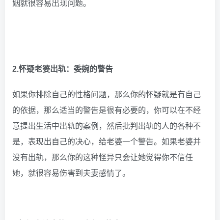
姻就很容易出现问题。
2.怀疑老婆出轨：委婉的警告
如果你排除自己的性格问题，那么你的怀疑就是有自己
的依据，那么适当的警告是很有必要的，你可以在不经
意提出生活中出轨的案例，然后批判出轨的人的各种不
是，表现出自己的决心，给老婆一个警告。如果老婆并
没有出轨，那么你的这种怪异只会让她觉得你不信任
她，就很容易伤害到夫妻感情了。