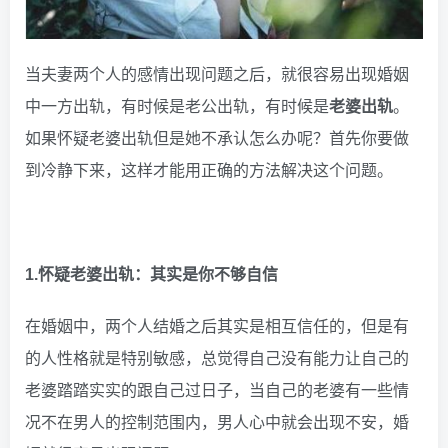
当夫妻两个人的感情出现问题之后，就很容易出现婚姻
中一方出轨，有时候是老公出轨，有时候是
老婆出轨
。
如果怀疑老婆出轨但是她不承认怎么办呢？首先你要做
到冷静下来，这样才能用正确的方法解决这个问题。
1.怀疑老婆出轨：其实是你不够自信
在婚姻中，两个人结婚之后其实是相互信任的，但是有
的人性格就是特别敏感，总觉得自己没有能力让自己的
老婆踏踏实实的跟自己过日子，当自己的老婆有一些情
况不在男人的控制范围内，男人心中就会出现不安，婚