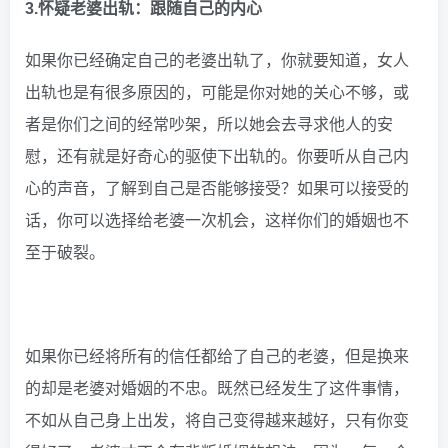
3.怀疑老婆出轨：跟随自己的内心
如果你已经确定自己的老婆出轨了，你就要知道，女人
出轨也是有很多原因的，可能是你对她的关心不够，或
者是你们之间的经常吵架，所以她会去寻求他人的安
慰，还有就是好奇心的驱使下出轨的。你要听从自己内
心的声音，了解到自己是否能够接受？如果可以接受的
话，你可以选择给老婆一次机会，这样你们的婚姻也不
至于破裂。
如果你已经将所有的信任都给了自己的老婆，但是换来
的却是老婆对婚姻的不忠。既然已经发生了这件事情，
不如从自己身上出发，将自己变得越来越好，只有你变