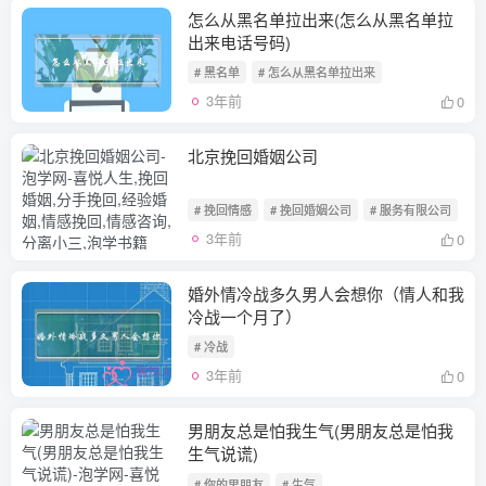
怎么从黑名单拉出来(怎么从黑名单拉
出来电话号码)
# 黑名单
# 怎么从黑名单拉出来
3年前
0
北京挽回婚姻公司
# 挽回情感
# 挽回婚姻公司
# 服务有限公司
3年前
0
婚外情冷战多久男人会想你（情人和我
冷战一个月了）
# 冷战
3年前
0
男朋友总是怕我生气(男朋友总是怕我
生气说谎)
# 你的男朋友
# 生气