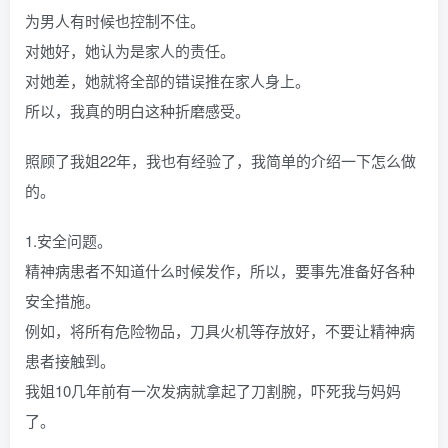
为男人有时候也控制不住。
对她好，她认为是家人的责任。
对她差，她就将全部的错误推在家人身上。
所以，我真的明白这种折磨感受。
照顾了我姐22年，我也有经验了，我简单的介绍一下怎么做
的。
1.安全问题。
精神病患者不知道什么时候发作，所以，要事先准备好各种
安全措施。
例如，将所有危险物品，刀具火机等存放好，不要让精神病
患者接触到。
我姐10几年前有一次发病就拿起了刀割腕，吓死我与妈妈
了。