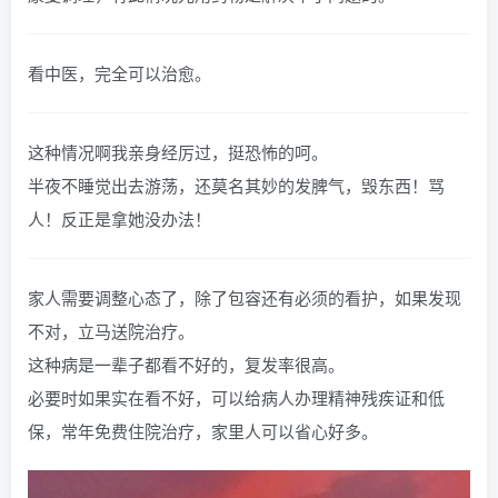
看中医，完全可以治愈。
这种情况啊我亲身经厉过，挺恐怖的呵。
半夜不睡觉出去游荡，还莫名其妙的发脾气，毁东西！骂
人！反正是拿她没办法！
家人需要调整心态了，除了包容还有必须的看护，如果发现
不对，立马送院治疗。
这种病是一辈子都看不好的，复发率很高。
必要时如果实在看不好，可以给病人办理精神残疾证和低
保，常年免费住院治疗，家里人可以省心好多。