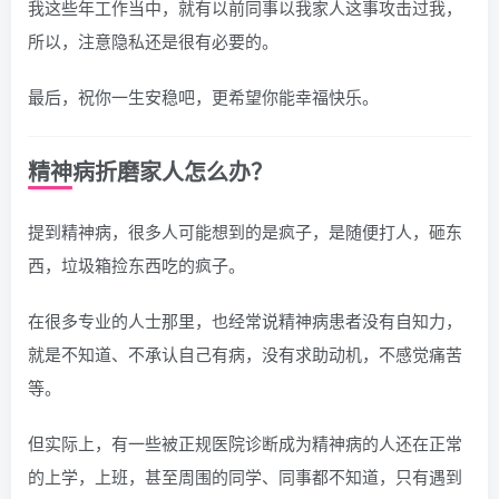
我这些年工作当中，就有以前同事以我家人这事攻击过我，
所以，注意隐私还是很有必要的。
最后，祝你一生安稳吧，更希望你能幸福快乐。
精神病折磨家人怎么办？
提到精神病，很多人可能想到的是疯子，是随便打人，砸东
西，垃圾箱捡东西吃的疯子。
在很多专业的人士那里，也经常说精神病患者没有自知力，
就是不知道、不承认自己有病，没有求助动机，不感觉痛苦
等。
但实际上，有一些被正规医院诊断成为精神病的人还在正常
的上学，上班，甚至周围的同学、同事都不知道，只有遇到