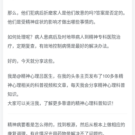
那么，他们犯病后折磨家人是他们故意的吗?答案是否定的。
他们是受精神症状的影响才做出哪些事情的。
如何处理呢？病人患病后及时地带病人到精神专科医院治
疗，定期复查，有效地控制病情是最好的解决办法。
好的，今天就分享这些。
我是@精神心理吕医生，在我的头条主页发布了100多条精
神心理相关的科普视频和文章，每天我会分享精神心理科普
知识。
大家可以关注我，了解更多靠谱的精神心理科普知识！
精神病要看是怎么得的，找到根源，然后从根本上做相应的
康复调理，有此情况光用药物是解决不了问题的。