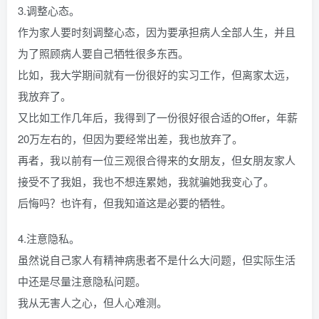
3.调整心态。
作为家人要时刻调整心态，因为要承担病人全部人生，并且
为了照顾病人要自己牺牲很多东西。
比如，我大学期间就有一份很好的实习工作，但离家太远，
我放弃了。
又比如工作几年后，我得到了一份很好很合适的Offer，年薪
20万左右的，但因为要经常出差，我也放弃了。
再者，我以前有一位三观很合得来的女朋友，但女朋友家人
接受不了我姐，我也不想连累她，我就骗她我变心了。
后悔吗？也许有，但我知道这是必要的牺牲。
4.注意隐私。
虽然说自己家人有精神病患者不是什么大问题，但实际生活
中还是尽量注意隐私问题。
我从无害人之心，但人心难测。