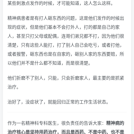
某些刺激点发作的时候，才可能知道，这人怎么这样。
精神病患者是有打人砸东西的问题，这是他们发作的时候出
现的症状，但是他们基本不会打外人，打的都是自己的家
人，甚至只打父母或配偶，连哥们弟兄都不打，因为他们很
清楚，只有这些人能打，打了别人自己会吃亏，或者打他，
或者报警，砸东西也是在自家的，砸别人家的东西要赔，所
以他们并不是什么都不知道，而是很清楚。
他们折磨不了别人，只能，只会折磨家人，最主要的是抓紧
治疗。
治好了，没症状了，就能回归正常的工作生活状态。
作为一名精神科专科医生，很负责任的告诉大家：
精神病的
治疗核心是坚持用药治疗，而且是西药、不是中药、也不是